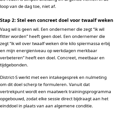
loop van de dag toe, niet af.
Stap 2: Stel een concreet doel voor twaalf weken
Vaag wil is geen wil. Een ondernemer die zegt “ik wil
fitter worden” heeft geen doel. Een ondernemer die
zegt “ik wil over twaalf weken drie kilo spiermassa erbij
en mijn energieniveau op werkdagen merkbaar
verbeteren” heeft een doel. Concreet, meetbaar en
tijdgebonden.
District-S werkt met een intakegesprek en nulmeting
om dit doel scherp te formuleren. Vanuit dat
vertrekpunt wordt een maatwerk trainingsprogramma
opgebouwd, zodat elke sessie direct bijdraagt aan het
einddoel in plaats van aan algemene conditie.