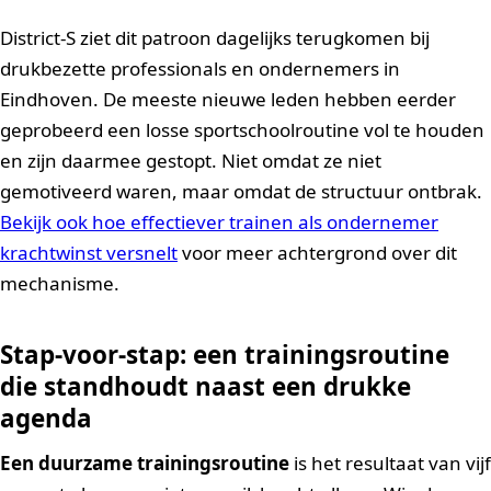
District-S ziet dit patroon dagelijks terugkomen bij
drukbezette professionals en ondernemers in
Eindhoven. De meeste nieuwe leden hebben eerder
geprobeerd een losse sportschoolroutine vol te houden
en zijn daarmee gestopt. Niet omdat ze niet
gemotiveerd waren, maar omdat de structuur ontbrak.
Bekijk ook hoe effectiever trainen als ondernemer
krachtwinst versnelt
voor meer achtergrond over dit
mechanisme.
Stap-voor-stap: een trainingsroutine
die standhoudt naast een drukke
agenda
Een duurzame trainingsroutine
is het resultaat van vijf