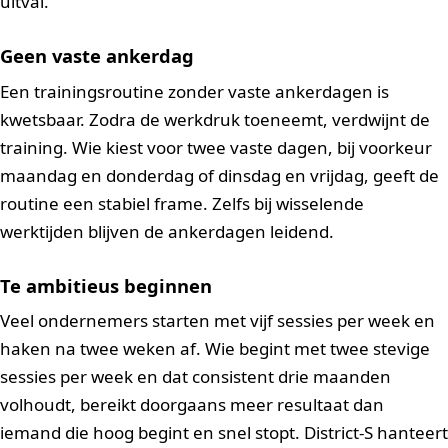
uitval.
Geen vaste ankerdag
Een trainingsroutine zonder vaste ankerdagen is
kwetsbaar. Zodra de werkdruk toeneemt, verdwijnt de
training. Wie kiest voor twee vaste dagen, bij voorkeur
maandag en donderdag of dinsdag en vrijdag, geeft de
routine een stabiel frame. Zelfs bij wisselende
werktijden blijven de ankerdagen leidend.
Te ambitieus beginnen
Veel ondernemers starten met vijf sessies per week en
haken na twee weken af. Wie begint met twee stevige
sessies per week en dat consistent drie maanden
volhoudt, bereikt doorgaans meer resultaat dan
iemand die hoog begint en snel stopt. District-S hanteert