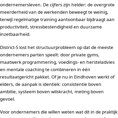
ondernemersleven. De cijfers zijn helder: de overgrote
meerderheid van de werkenden beweegt te weinig,
terwijl regelmatige training aantoonbaar bijdraagt aan
productiviteit, stressbestendigheid en duurzame
inzetbaarheid.
District-S lost het structuurprobleem op dat de meeste
ondernemers parten speelt: door private gyms,
maatwerk programmering, voedings- en hersteladvies
en mentale coaching te combineren in één
resultaatgericht pakket. Of je nu in Eindhoven werkt of
elders, de aanpak is identiek: consistentie boven
ambitie, systeem boven wilskracht, meting boven
gevoel.
Voor ondernemers die willen weten wat dit in de praktijk