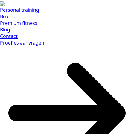
Personal training
Boxing
Premium fitness
Blog
Contact
Proefles aanvragen