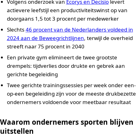
Volgens onderzoek van
Ecorys en Decisio
levert
actievere leefstijl een productiviteitswinst op van
doorgaans 1,5 tot 3 procent per medewerker
Slechts
46 procent van de Nederlanders voldeed in
2024 aan de Beweegrichtlijnen
, terwijl de overheid
streeft naar 75 procent in 2040
Een private gym elimineert de twee grootste
drempels: tijdverlies door drukte en gebrek aan
gerichte begeleiding
Twee gerichte trainingssessies per week onder een-
op-een begeleiding zijn voor de meeste drukbezette
ondernemers voldoende voor meetbaar resultaat
Waarom ondernemers sporten blijven
uitstellen