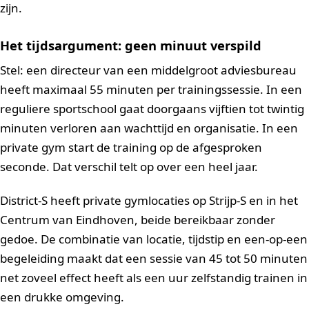
zijn.
Het tijdsargument: geen minuut verspild
Stel: een directeur van een middelgroot adviesbureau
heeft maximaal 55 minuten per trainingssessie. In een
reguliere sportschool gaat doorgaans vijftien tot twintig
minuten verloren aan wachttijd en organisatie. In een
private gym start de training op de afgesproken
seconde. Dat verschil telt op over een heel jaar.
District-S heeft private gymlocaties op Strijp-S en in het
Centrum van Eindhoven, beide bereikbaar zonder
gedoe. De combinatie van locatie, tijdstip en een-op-een
begeleiding maakt dat een sessie van 45 tot 50 minuten
net zoveel effect heeft als een uur zelfstandig trainen in
een drukke omgeving.