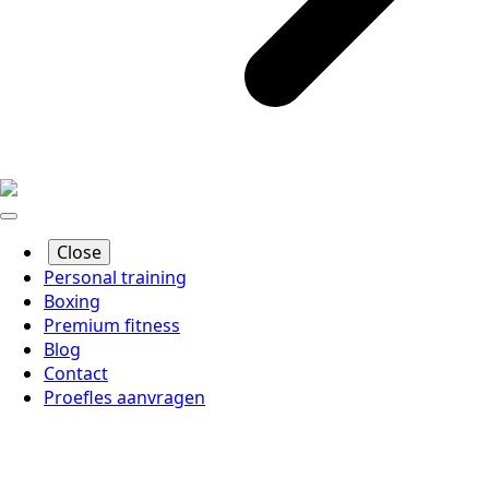
Close
Personal training
Boxing
Premium fitness
Blog
Contact
Proefles aanvragen