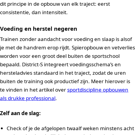
dit principe in de opbouw van elk traject: eerst
consistentie, dan intensiteit.
Voeding en herstel negeren
Trainen zonder aandacht voor voeding en slaap is alsof
je met de handrem erop rijdt. Spieropbouw en vetverlies
worden voor een groot deel buiten de sportschool
bepaald. District-S integreert voedingsschema’s en
hersteladvies standaard in het traject, zodat de uren
buiten de training ook productief zijn. Meer hierover is
te vinden in het artikel over
sportdiscipline opbouwen
als drukke professional
.
Zelf aan de slag:
Check of je de afgelopen twaalf weken minstens acht