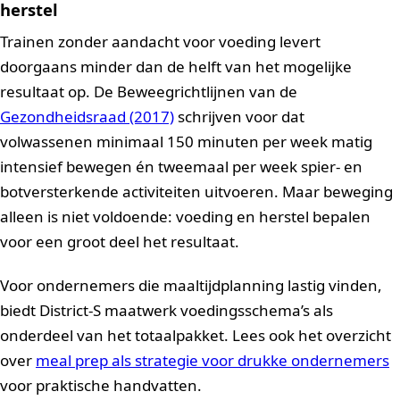
herstel
Trainen zonder aandacht voor voeding levert
doorgaans minder dan de helft van het mogelijke
resultaat op. De Beweegrichtlijnen van de
Gezondheidsraad (2017)
schrijven voor dat
volwassenen minimaal 150 minuten per week matig
intensief bewegen én tweemaal per week spier- en
botversterkende activiteiten uitvoeren. Maar beweging
alleen is niet voldoende: voeding en herstel bepalen
voor een groot deel het resultaat.
Voor ondernemers die maaltijdplanning lastig vinden,
biedt District-S maatwerk voedingsschema’s als
onderdeel van het totaalpakket. Lees ook het overzicht
over
meal prep als strategie voor drukke ondernemers
voor praktische handvatten.