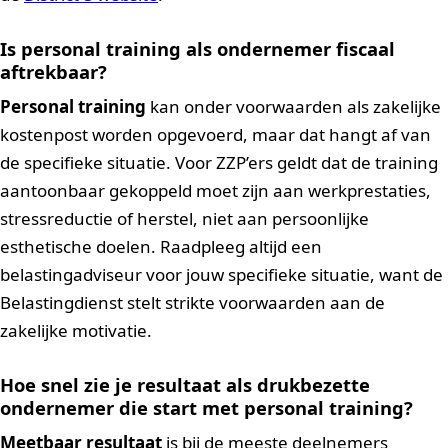
Is personal training als ondernemer fiscaal
aftrekbaar?
Personal training
kan onder voorwaarden als zakelijke
kostenpost worden opgevoerd, maar dat hangt af van
de specifieke situatie. Voor ZZP’ers geldt dat de training
aantoonbaar gekoppeld moet zijn aan werkprestaties,
stressreductie of herstel, niet aan persoonlijke
esthetische doelen. Raadpleeg altijd een
belastingadviseur voor jouw specifieke situatie, want de
Belastingdienst stelt strikte voorwaarden aan de
zakelijke motivatie.
Hoe snel zie je resultaat als drukbezette
ondernemer die start met personal training?
Meetbaar resultaat
is bij de meeste deelnemers