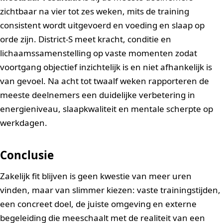
zichtbaar na vier tot zes weken, mits de training
consistent wordt uitgevoerd en voeding en slaap op
orde zijn. District-S meet kracht, conditie en
lichaamssamenstelling op vaste momenten zodat
voortgang objectief inzichtelijk is en niet afhankelijk is
van gevoel. Na acht tot twaalf weken rapporteren de
meeste deelnemers een duidelijke verbetering in
energieniveau, slaapkwaliteit en mentale scherpte op
werkdagen.
Conclusie
Zakelijk fit blijven is geen kwestie van meer uren
vinden, maar van slimmer kiezen: vaste trainingstijden,
een concreet doel, de juiste omgeving en externe
begeleiding die meeschaalt met de realiteit van een