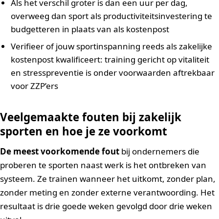
Als het verschil groter is dan een uur per dag,
overweeg dan sport als productiviteitsinvestering te
budgetteren in plaats van als kostenpost
Verifieer of jouw sportinspanning reeds als zakelijke
kostenpost kwalificeert: training gericht op vitaliteit
en stresspreventie is onder voorwaarden aftrekbaar
voor ZZP’ers
Veelgemaakte fouten bij zakelijk
sporten en hoe je ze voorkomt
De meest voorkomende fout
bij ondernemers die
proberen te sporten naast werk is het ontbreken van
systeem. Ze trainen wanneer het uitkomt, zonder plan,
zonder meting en zonder externe verantwoording. Het
resultaat is drie goede weken gevolgd door drie weken