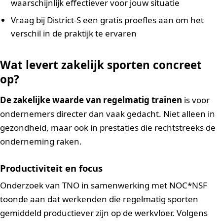
waarschijnlijk effectiever voor jouw situatie
Vraag bij District-S een gratis proefles aan om het
verschil in de praktijk te ervaren
Wat levert zakelijk sporten concreet
op?
De zakelijke waarde van regelmatig trainen
is voor
ondernemers directer dan vaak gedacht. Niet alleen in
gezondheid, maar ook in prestaties die rechtstreeks de
onderneming raken.
Productiviteit en focus
Onderzoek van TNO in samenwerking met NOC*NSF
toonde aan dat werkenden die regelmatig sporten
gemiddeld productiever zijn op de werkvloer. Volgens