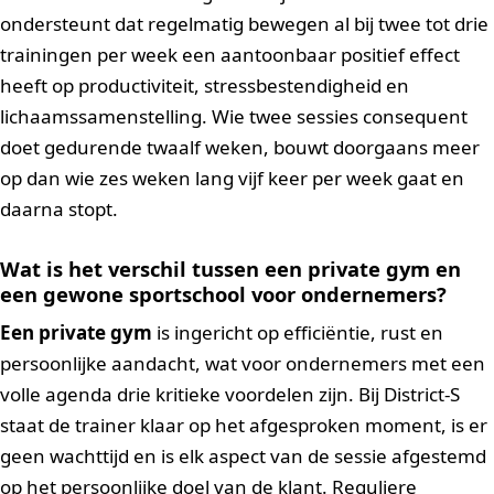
ondersteunt dat regelmatig bewegen al bij twee tot drie
trainingen per week een aantoonbaar positief effect
heeft op productiviteit, stressbestendigheid en
lichaamssamenstelling. Wie twee sessies consequent
doet gedurende twaalf weken, bouwt doorgaans meer
op dan wie zes weken lang vijf keer per week gaat en
daarna stopt.
Wat is het verschil tussen een private gym en
een gewone sportschool voor ondernemers?
Een private gym
is ingericht op efficiëntie, rust en
persoonlijke aandacht, wat voor ondernemers met een
volle agenda drie kritieke voordelen zijn. Bij District-S
staat de trainer klaar op het afgesproken moment, is er
geen wachttijd en is elk aspect van de sessie afgestemd
op het persoonlijke doel van de klant. Reguliere