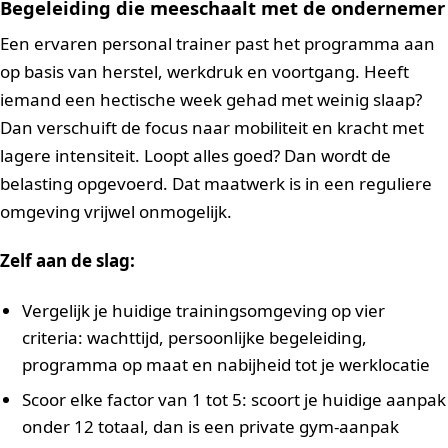
Begeleiding die meeschaalt met de ondernemer
Een ervaren personal trainer past het programma aan
op basis van herstel, werkdruk en voortgang. Heeft
iemand een hectische week gehad met weinig slaap?
Dan verschuift de focus naar mobiliteit en kracht met
lagere intensiteit. Loopt alles goed? Dan wordt de
belasting opgevoerd. Dat maatwerk is in een reguliere
omgeving vrijwel onmogelijk.
Zelf aan de slag:
Vergelijk je huidige trainingsomgeving op vier
criteria: wachttijd, persoonlijke begeleiding,
programma op maat en nabijheid tot je werklocatie
Scoor elke factor van 1 tot 5: scoort je huidige aanpak
onder 12 totaal, dan is een private gym-aanpak