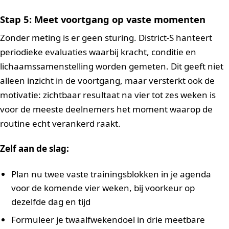
Stap 5: Meet voortgang op vaste momenten
Zonder meting is er geen sturing. District-S hanteert
periodieke evaluaties waarbij kracht, conditie en
lichaamssamenstelling worden gemeten. Dit geeft niet
alleen inzicht in de voortgang, maar versterkt ook de
motivatie: zichtbaar resultaat na vier tot zes weken is
voor de meeste deelnemers het moment waarop de
routine echt verankerd raakt.
Zelf aan de slag:
Plan nu twee vaste trainingsblokken in je agenda
voor de komende vier weken, bij voorkeur op
dezelfde dag en tijd
Formuleer je twaalfwekendoel in drie meetbare