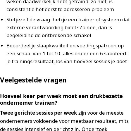
weken daadwerkelijk hebt getraind: zo niet, is
consistentie het eerst te adresseren probleem
Stel jezelf de vraag: heb je een trainer of systeem dat
externe verantwoording biedt? Zo nee, dan is
begeleiding de ontbrekende schakel
Beoordeel je slaapkwaliteit en voedingspatroon op
een schaal van 1 tot 10: alles onder een 6 saboteert
je trainingsresultaat, los van hoeveel sessies je doet
Veelgestelde vragen
Hoeveel keer per week moet een drukbezette
ondernemer trainen?
Twee gerichte sessies per week
zijn voor de meeste
ondernemers voldoende voor meetbaar resultaat, mits
de sessies intensief en gericht zijn. Onderzoek