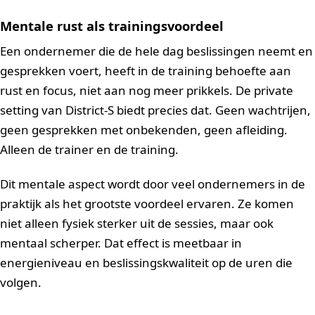
Mentale rust als trainingsvoordeel
Een ondernemer die de hele dag beslissingen neemt en
gesprekken voert, heeft in de training behoefte aan
rust en focus, niet aan nog meer prikkels. De private
setting van District-S biedt precies dat. Geen wachtrijen,
geen gesprekken met onbekenden, geen afleiding.
Alleen de trainer en de training.
Dit mentale aspect wordt door veel ondernemers in de
praktijk als het grootste voordeel ervaren. Ze komen
niet alleen fysiek sterker uit de sessies, maar ook
mentaal scherper. Dat effect is meetbaar in
energieniveau en beslissingskwaliteit op de uren die
volgen.