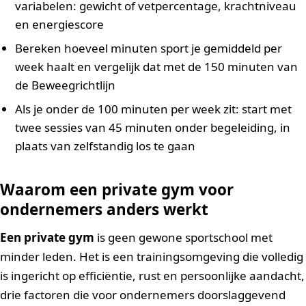
variabelen: gewicht of vetpercentage, krachtniveau
en energiescore
Bereken hoeveel minuten sport je gemiddeld per
week haalt en vergelijk dat met de 150 minuten van
de Beweegrichtlijn
Als je onder de 100 minuten per week zit: start met
twee sessies van 45 minuten onder begeleiding, in
plaats van zelfstandig los te gaan
Waarom een private gym voor
ondernemers anders werkt
Een private gym
is geen gewone sportschool met
minder leden. Het is een trainingsomgeving die volledig
is ingericht op efficiëntie, rust en persoonlijke aandacht,
drie factoren die voor ondernemers doorslaggevend