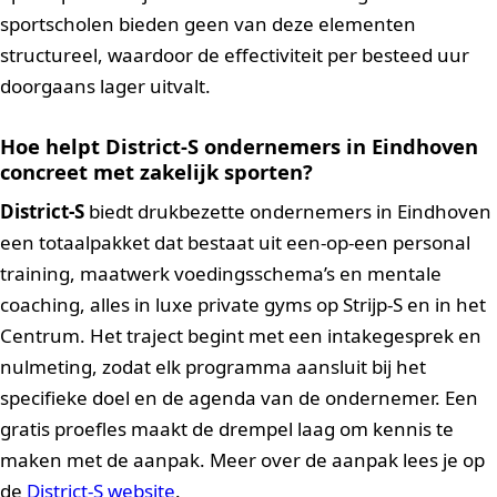
sportscholen bieden geen van deze elementen
structureel, waardoor de effectiviteit per besteed uur
doorgaans lager uitvalt.
Hoe helpt District-S ondernemers in Eindhoven
concreet met zakelijk sporten?
District-S
biedt drukbezette ondernemers in Eindhoven
een totaalpakket dat bestaat uit een-op-een personal
training, maatwerk voedingsschema’s en mentale
coaching, alles in luxe private gyms op Strijp-S en in het
Centrum. Het traject begint met een intakegesprek en
nulmeting, zodat elk programma aansluit bij het
specifieke doel en de agenda van de ondernemer. Een
gratis proefles maakt de drempel laag om kennis te
maken met de aanpak. Meer over de aanpak lees je op
de
District-S website
.