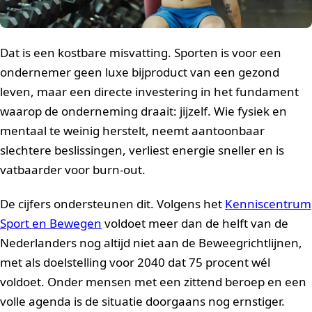
Dat is een kostbare misvatting. Sporten is voor een
ondernemer geen luxe bijproduct van een gezond
leven, maar een directe investering in het fundament
waarop de onderneming draait: jijzelf. Wie fysiek en
mentaal te weinig herstelt, neemt aantoonbaar
slechtere beslissingen, verliest energie sneller en is
vatbaarder voor burn-out.
De cijfers ondersteunen dit. Volgens het
Kenniscentrum
Sport en Bewegen
voldoet meer dan de helft van de
Nederlanders nog altijd niet aan de Beweegrichtlijnen,
met als doelstelling voor 2040 dat 75 procent wél
voldoet. Onder mensen met een zittend beroep en een
volle agenda is de situatie doorgaans nog ernstiger.