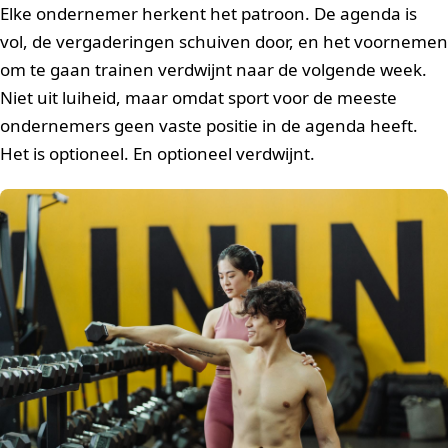
Elke ondernemer herkent het patroon. De agenda is
vol, de vergaderingen schuiven door, en het voornemen
om te gaan trainen verdwijnt naar de volgende week.
Niet uit luiheid, maar omdat sport voor de meeste
ondernemers geen vaste positie in de agenda heeft.
Het is optioneel. En optioneel verdwijnt.